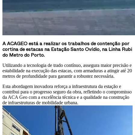
A ACAGEO está a realizar os trabalhos de contenção por
cortina de estacas na Estação Santo Ovídio, na Linha Rubi
do Metro do Porto.
Utilizando a tecnologia de trado contínuo, assegura maior precisão e
estabilidade na execução das estacas, com armaduras a atingir até 20
metros de profundidade para garantir a robustez necessária.
Esta abordagem inovadora reforça a infraestrutura da estação e
contribui para o progresso seguro da obra, refletindo o compromisso
da ACA Geo com a excelência técnica e a qualidade na construção
de infraestruturas de mobilidade urbana.