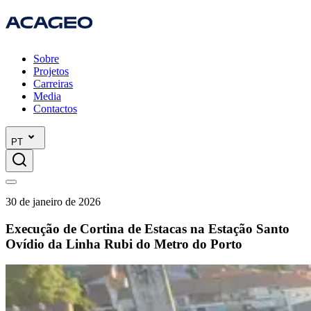
Sobre
Projetos
Carreiras
Media
Contactos
PT
30 de janeiro de 2026
Execução de Cortina de Estacas na Estação Santo
Ovídio da Linha Rubi do Metro do Porto